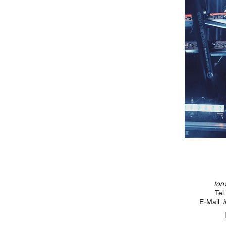
ton
Tel
E-Mail: