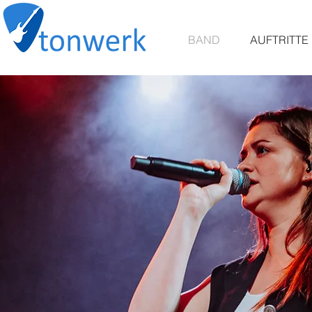
BAND
AUFTRITTE