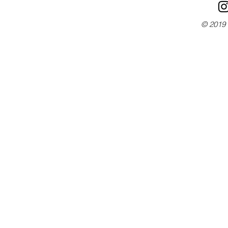
© 2019 