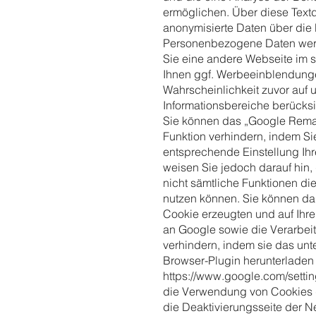
ermöglichen. Über diese Text
anonymisierte Daten über die 
Personenbezogene Daten werd
Sie eine andere Webseite im 
Ihnen ggf. Werbeeinblendunge
Wahrscheinlichkeit zuvor auf 
Informationsbereiche berücksi
Sie können das „Google Remar
Funktion verhindern, indem S
entsprechende Einstellung Ihr
weisen Sie jedoch darauf hin,
nicht sämtliche Funktionen di
nutzen können. Sie können da
Cookie erzeugten und auf Ih
an Google sowie die Verarbei
verhindern, indem sie das unt
Browser-Plugin herunterladen u
https://www.google.com/setti
die Verwendung von Cookies du
die Deaktivierungsseite der N