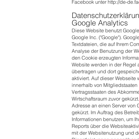
Facebook unter http://de-de.f
Datenschutzerkläru
Google Analytics
Diese Website benutzt Google
Google Inc. ("Google"). Googl
Textdateien, die auf Ihrem Co
Analyse der Benutzung der We
den Cookie erzeugten Informa
Website werden in der Regel 
übertragen und dort gespeich
aktiviert. Auf dieser Webseite
innerhalb von Mitgliedstaate
Vertragsstaaten des Abkomm
Wirtschaftsraum zuvor gekürzt.
Adresse an einen Server von 
gekürzt. Im Auftrag des Betre
Informationen benutzen, um I
Reports über die Websiteakti
mit der Websitenutzung und d