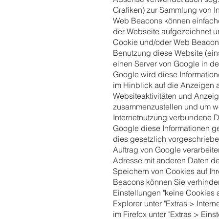
Grafiken) zur Sammlung von I
Web Beacons können einfache
der Webseite aufgezeichnet 
Cookie und/oder Web Beacon e
Benutzung diese Website (eins
einen Server von Google in d
Google wird diese Informatio
im Hinblick auf die Anzeigen 
Websiteaktivitäten und Anzeig
zusammenzustellen und um we
Internetnutzung verbundene D
Google diese Informationen ge
dies gesetzlich vorgeschriebe
Auftrag von Google verarbeiten
Adresse mit anderen Daten de
Speichern von Cookies auf Ihr
Beacons können Sie verhindern
Einstellungen "keine Cookies 
Explorer unter "Extras > Inter
im Firefox unter "Extras > Ein