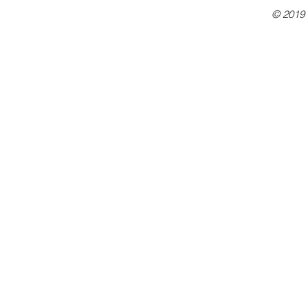
© 2019 