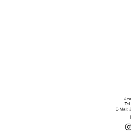
ton
Tel
E-Mail: