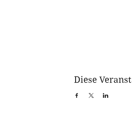
Diese Veranst