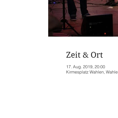
Zeit & Ort
17. Aug. 2019, 20:00
Kirmesplatz Wahlen, Wahle