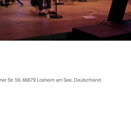
ner Str. 59, 66679 Losheim am See, Deutschland