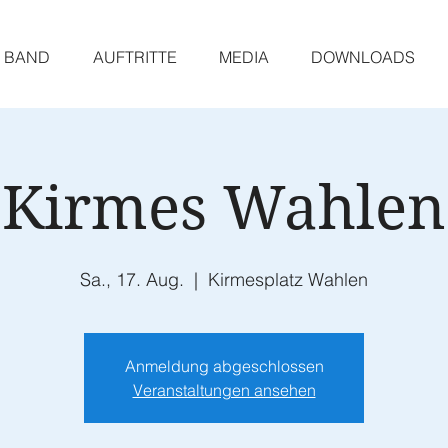
BAND
AUFTRITTE
MEDIA
DOWNLOADS
Kirmes Wahlen
Sa., 17. Aug.
  |  
Kirmesplatz Wahlen
Anmeldung abgeschlossen
Veranstaltungen ansehen