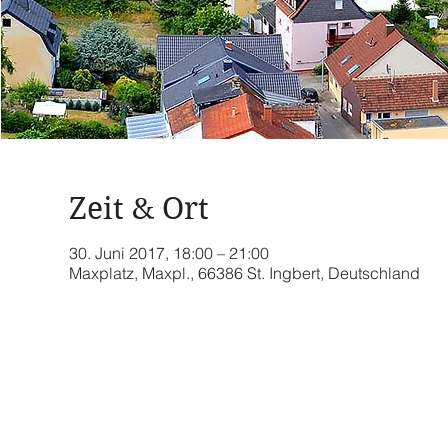
Zeit & Ort
30. Juni 2017, 18:00 – 21:00
Maxplatz, Maxpl., 66386 St. Ingbert, Deutschland