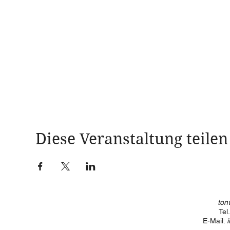
Diese Veranstaltung teilen
ton
Tel
E-Mail: