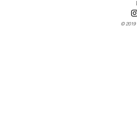
© 2019 