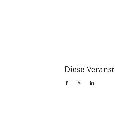
Diese Veranst