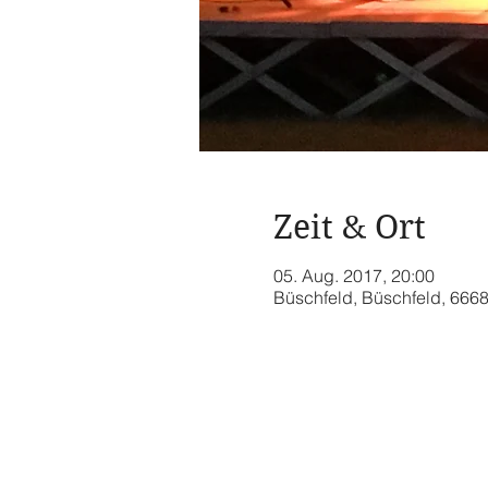
Zeit & Ort
05. Aug. 2017, 20:00
Büschfeld, Büschfeld, 666