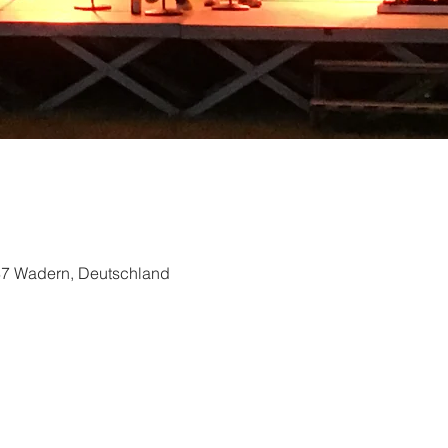
87 Wadern, Deutschland