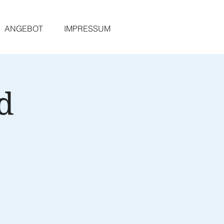
ANGEBOT
IMPRESSUM
d